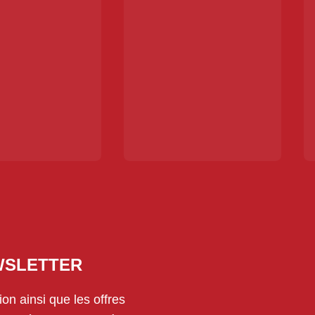
EWSLETTER
on ainsi que les offres