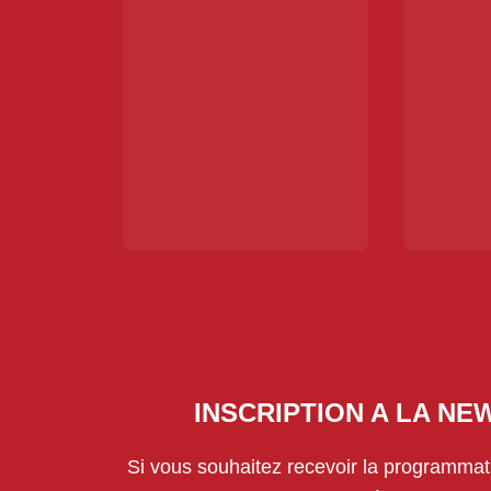
INSCRIPTION A LA N
Si vous souhaitez recevoir la programmati